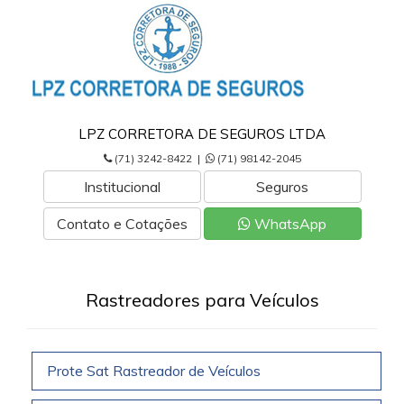
LPZ CORRETORA DE SEGUROS LTDA
(71) 3242-8422 |
(71) 98142-2045
Institucional
Seguros
Contato e Cotações
WhatsApp
Rastreadores para Veículos
Prote Sat Rastreador de Veículos