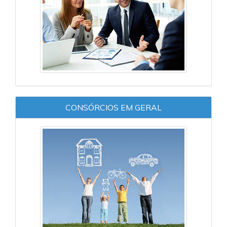
CONSÓRCIOS EM GERAL