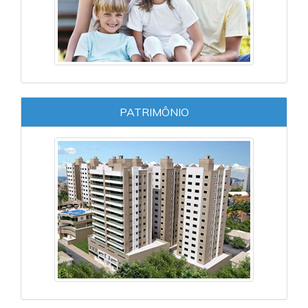
PATRIMÔNIO