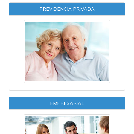
PREVIDÊNCIA PRIVADA
EMPRESARIAL