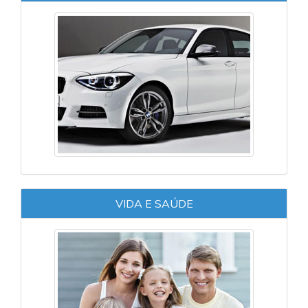
VIDA E SAÚDE