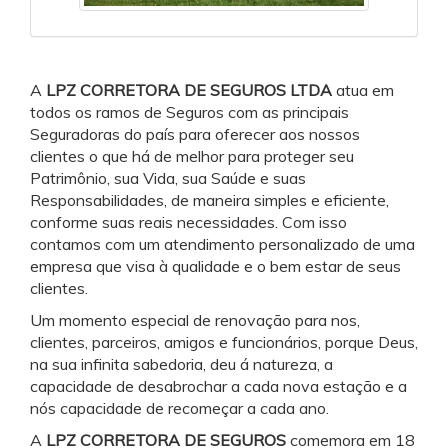
A
LPZ CORRETORA DE SEGUROS LTDA
atua em
todos os ramos de Seguros com as principais
Seguradoras do país para oferecer aos nossos
clientes o que há de melhor para proteger seu
Patrimônio, sua Vida, sua Saúde e suas
Responsabilidades, de maneira simples e eficiente,
conforme suas reais necessidades. Com isso
contamos com um atendimento personalizado de uma
empresa que visa à qualidade e o bem estar de seus
clientes.
Um momento especial de renovação para nos,
clientes, parceiros, amigos e funcionários, porque Deus,
na sua infinita sabedoria, deu á natureza, a
capacidade de desabrochar a cada nova estação e a
nós capacidade de recomeçar a cada ano.
A
LPZ CORRETORA DE SEGUROS
comemora em 18