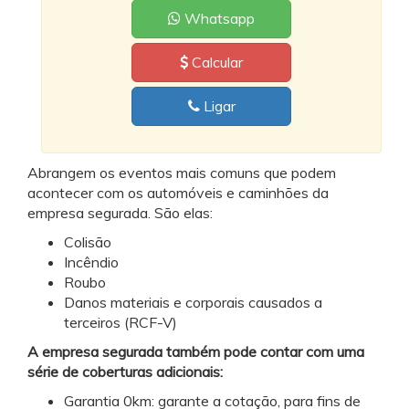
Whatsapp
Calcular
Ligar
Abrangem os eventos mais comuns que podem
acontecer com os automóveis e caminhões da
empresa segurada. São elas:
Colisão
Incêndio
Roubo
Danos materiais e corporais causados a
terceiros (RCF-V)
A empresa segurada também pode contar com uma
série de coberturas adicionais:
Garantia 0km: garante a cotação, para fins de