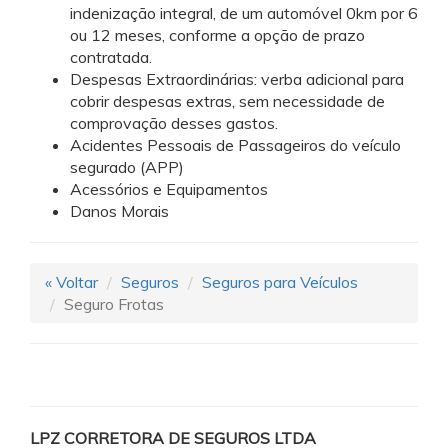
indenização integral, de um automóvel 0km por 6
ou 12 meses, conforme a opção de prazo
contratada.
Despesas Extraordinárias: verba adicional para
cobrir despesas extras, sem necessidade de
comprovação desses gastos.
Acidentes Pessoais de Passageiros do veículo
segurado (APP)
Acessórios e Equipamentos
Danos Morais
« Voltar
Seguros
Seguros para Veículos
Seguro Frotas
LPZ CORRETORA DE SEGUROS LTDA