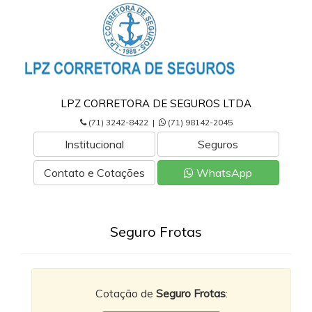
LPZ CORRETORA DE SEGUROS LTDA
(71) 3242-8422 |
(71) 98142-2045
Institucional
Seguros
Contato e Cotações
WhatsApp
Seguro Frotas
Cotação de
Seguro Frotas
: